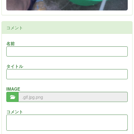
コメント
名前
タイトル
IMAGE
コメント