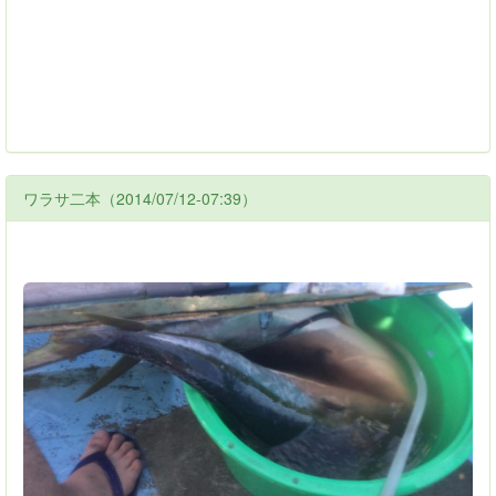
ワラサ二本（2014/07/12-07:39）