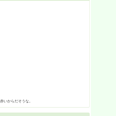
赤いからだそうな。