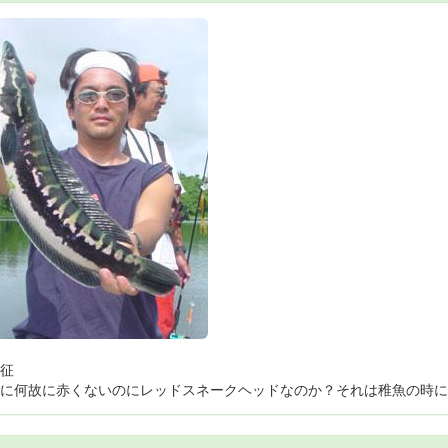
征
に何故に赤くないのにレッドスネークヘッドなのか？それは稚魚の時に