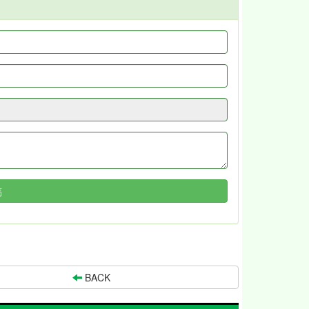
稿
BACK